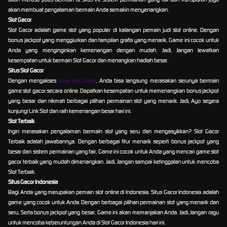
akan membuat pengalaman bermain Anda semakin menyenangkan.
Slot Gacor
Slot Gacor adalah game slot yang populer di kalangan pemain judi slot online. Dengan
bonus jackpot yang menggiurkan dan tampilan grafis yang menarik, Game ini cocok untuk
Anda yang menginginkan kemenangan dengan mudah. Jadi, Jangan lewatkan
kesempatan untuk bermain Slot Gacor dan menangkan hadiah besar.
Situs Slot Gacor
Dengan mengakses
Situs Slot Gacor
, Anda bisa langsung merasakan serunya bermain
game slot gacor secara online. Dapatkan kesempatan untuk memenangkan bonus jackpot
yang besar dan nikmati berbagai pilihan permainan slot yang menarik. Jadi, Ayo segera
kunjungi Link Slot dan raih kemenangan besar hari ini.
Slot Terbaik
Ingin merasakan pengalaman bermain slot yang seru dan mengasyikkan? Slot Gacor
Terbaik adalah jawabannya. Dengan berbagai fitur menarik seperti bonus jackpot yang
besar dan sistem permainan yang fair, Game ini cocok untuk Anda yang mencari game slot
gacor terbaik yang mudah dimenangkan. Jadi, Jangan sampai ketinggalan untuk mencoba
Slot Terbaik.
Situs Gacor Indonesia
Bagi Anda yang merupakan pemain slot online di Indonesia, Situs Gacor Indonesia adalah
game yang cocok untuk Anda. Dengan berbagai pilihan permainan slot yang menarik dan
seru, Serta bonus jackpot yang besar, Game ini akan memanjakan Anda. Jadi, Jangan ragu
untuk mencoba keberuntungan Anda di Slot Gacor Indonesia hari ini.