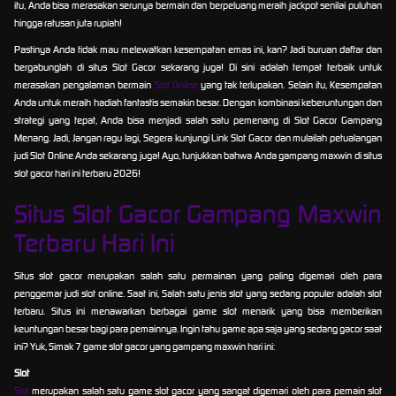
itu, Anda bisa merasakan serunya bermain dan berpeluang meraih jackpot senilai puluhan
hingga ratusan juta rupiah!
Pastinya Anda tidak mau melewatkan kesempatan emas ini, kan? Jadi buruan daftar dan
bergabunglah di situs Slot Gacor sekarang juga! Di sini adalah tempat terbaik untuk
merasakan pengalaman bermain
Slot Online
yang tak terlupakan. Selain itu, Kesempatan
Anda untuk meraih hadiah fantastis semakin besar. Dengan kombinasi keberuntungan dan
strategi yang tepat, Anda bisa menjadi salah satu pemenang di Slot Gacor Gampang
Menang. Jadi, Jangan ragu lagi, Segera kunjungi Link Slot Gacor dan mulailah petualangan
judi Slot Online Anda sekarang juga! Ayo, tunjukkan bahwa Anda gampang maxwin di situs
slot gacor hari ini terbaru 2026!
Situs Slot Gacor Gampang Maxwin
Terbaru Hari Ini
Situs slot gacor merupakan salah satu permainan yang paling digemari oleh para
penggemar judi slot online. Saat ini, Salah satu jenis slot yang sedang populer adalah slot
terbaru. Situs ini menawarkan berbagai game slot menarik yang bisa memberikan
keuntungan besar bagi para pemainnya. Ingin tahu game apa saja yang sedang gacor saat
ini? Yuk, Simak 7 game slot gacor yang gampang maxwin hari ini:
Slot
Slot
merupakan salah satu game slot gacor yang sangat digemari oleh para pemain slot