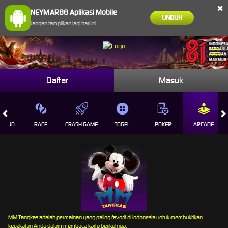
×
NEYMAR88 Aplikasi Mobile
UNDUH
Jangan tampilkan lagi hari ini
Daftar
Masuk
CASINO
RACE
CRASH GAME
TOGEL
POKER
ARCADE
MM Tangkas adalah permainan yang paling favorit di Indonesia untuk membuktikan
kecekatan Anda dalam membaca kartu berikutnya.