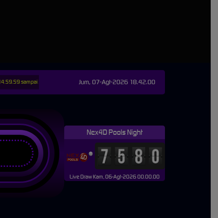
Jum, 07-Agt-2026 18.42.00
 sampai 30-Sep-2026 14.59.59. Selama waktu ini, PP Virtual Sports permainan tidak akan terse
Nex4D Pools Night
Live Draw Kam, 06-Agt-2026 00.00.00