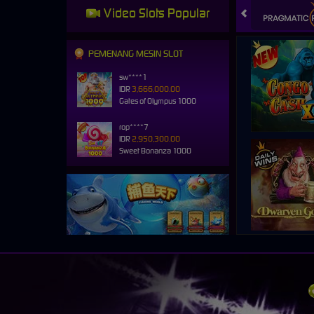
Video Slots Popular
PEMENANG MESIN SLOT
sw****1
IDR
3,666,000.00
Gates of Olympus 1000
rop****7
IDR
2,950,300.00
Sweet Bonanza 1000
r****3
IDR
1,862,500.00
Bounty Gold
a****8
IDR
1,674,550.00
Gates of Olympus 1000
mukhta****1
IDR
1,441,250.00
Starlight Princess