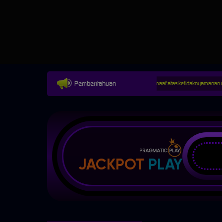
Pemberitahuan
u ini, CQ9 permainan tidak akan tersedia. Kami memohon maaf atas ketidaknyamanan yang mungk
JACKPOT
PLAY