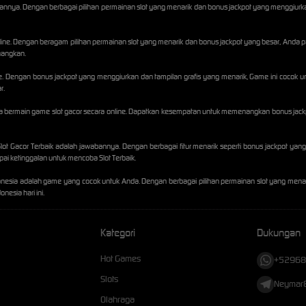
bannya. Dengan berbagai pilihan permainan slot yang menarik dan bonus jackpot yang menggiurk
ne. Dengan beragam pilihan permainan slot yang menarik dan bonus jackpot yang besar, Anda past
nangkan.
nline. Dengan bonus jackpot yang menggiurkan dan tampilan grafis yang menarik, Game ini coc
r.
 bermain game slot gacor secara online. Dapatkan kesempatan untuk memenangkan bonus jackpot
t Gacor Terbaik adalah jawabannya. Dengan berbagai fitur menarik seperti bonus jackpot yang
ai ketinggalan untuk mencoba Slot Terbaik.
donesia adalah game yang cocok untuk Anda. Dengan berbagai pilihan permainan slot yang mena
esia hari ini.
Kategori
Dukungan
Hot Games
+52968
Slots
Neymar8
Olahraga