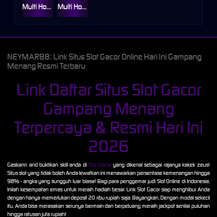
Multi Hot 5 Wild
Multi Hot Wild Ways
NEYMAR88: Link Situs Slot Gacor Online Hari Ini Gampang
Menang Resmi Terbaru
Link Daftar Situs Slot Gacor
Gampang Menang
Terpercaya & Resmi Hari Ini
2026
Gaskann and buktikan skill anda di
Slot Gacor
yang dikenal sebagai rajanya kakek zeus!
Situs slot yang tidak boleh Anda lewatkan ini menawarkan persentase kemenangan hingga
98% - angka yang sungguh luar biasa! Bagi para penggemar judi Slot Online di Indonesia,
Inilah kesempatan emas untuk meraih hadiah besar. Link Slot Gacor siap menghibur Anda
dengan hanya memerlukan deposit 20 ribu rupiah saja. Bayangkan, Dengan modal sekecil
itu, Anda bisa merasakan serunya bermain dan berpeluang meraih jackpot senilai puluhan
hingga ratusan juta rupiah!