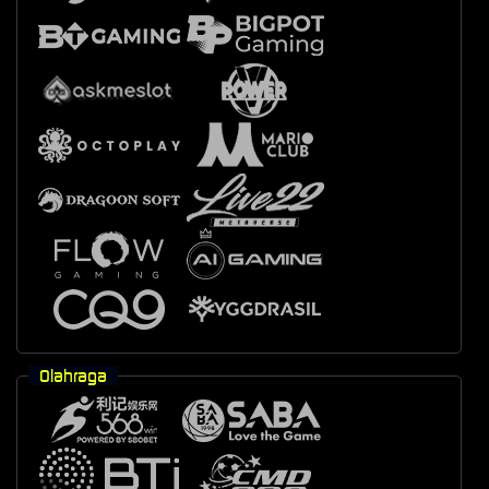
Olahraga