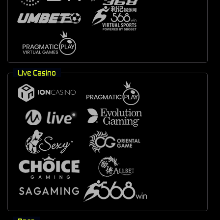
Live Casino