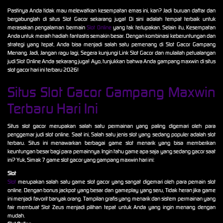
Pastinya Anda tidak mau melewatkan kesempatan emas ini, kan? Jadi buruan daftar dan
bergabunglah di situs Slot Gacor sekarang juga! Di sini adalah tempat terbaik untuk
merasakan pengalaman bermain
Slot Online
yang tak terlupakan. Selain itu, Kesempatan
Anda untuk meraih hadiah fantastis semakin besar. Dengan kombinasi keberuntungan dan
strategi yang tepat, Anda bisa menjadi salah satu pemenang di Slot Gacor Gampang
Menang. Jadi, Jangan ragu lagi, Segera kunjungi Link Slot Gacor dan mulailah petualangan
judi Slot Online Anda sekarang juga! Ayo, tunjukkan bahwa Anda gampang maxwin di situs
slot gacor hari ini terbaru 2026!
Situs Slot Gacor Gampang Maxwin
Terbaru Hari Ini
Situs slot gacor merupakan salah satu permainan yang paling digemari oleh para
penggemar judi slot online. Saat ini, Salah satu jenis slot yang sedang populer adalah slot
terbaru. Situs ini menawarkan berbagai game slot menarik yang bisa memberikan
keuntungan besar bagi para pemainnya. Ingin tahu game apa saja yang sedang gacor saat
ini? Yuk, Simak 7 game slot gacor yang gampang maxwin hari ini:
Slot
Slot
merupakan salah satu game slot gacor yang sangat digemari oleh para pemain slot
online. Dengan bonus jackpot yang besar dan gameplay yang seru, Tidak heran jika game
ini menjadi favorit banyak orang. Tampilan grafis yang menarik dan sistem permainan yang
fair membuat Slot Zeus menjadi pilihan tepat untuk Anda yang ingin menang dengan
mudah.