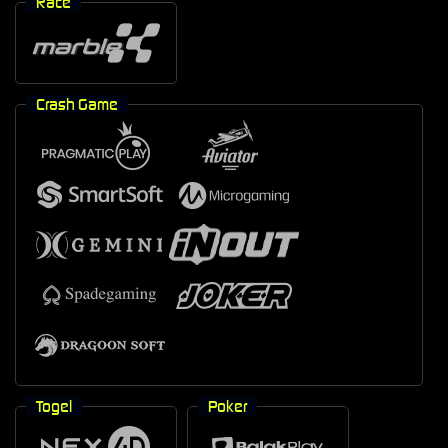
Race
Crash Game
Togel
Poker