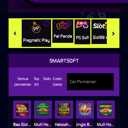
i
i
i
i
i
Jili
Fat Panda
Slot88 x PP
PG Soft
Pragmatic Play
SMARTSOFT
Semua
Top
Slots
Crash
permainan
20
Game
Bao Slot 5X
Multi Hot 100
Habesha Fortune 5
Jingle Bell Bonanza
Multi Hot 5 Deluxe