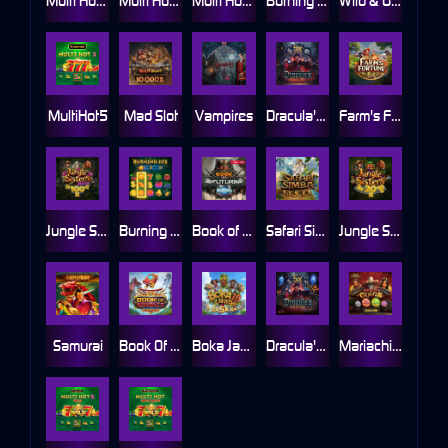
Multi Hot 40
Multi Hot Ways
Multi Hot 10
Burning Ice 40
Wild & Gods
MultiHot5
Mad Slot
Vampires
Dracula's Fortune
Farm's Fortune
Jungle Sisters Deluxe
Burning Ice
Book of Futuria
Safari Simba
Jungle Sisters
Samurai
Book Of Bonanza
Boka Jamba 10
Dracula's Fortune Halloween Edition
Mariachi Coins