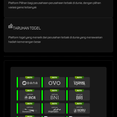
Platform Pilihan bagi perusahaan-perusahaan terbaik di dunia, dengan pilihan
variasi game terbanyak
TARUHAN TOGEL
Platform togel yang menarik dari perusahan terbaik di dunia yang menawarkan
hadiah kemenangan besar