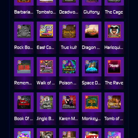
Barbarian Fury
Tombstone
Deadwood xNudge
Gluttony
The Cage
Rock Bottom
East Coast Vs West Coast
True kult
Dragon Tribe
Harlequin Carnival
Remember Gulag
Walk of Shame
Poison Eve
Space Donkey
The Rave
Book Of Shadows
Jingle Balls
Karen Maneater
Monkey's Gold xPays
Tomb of Nefertiti