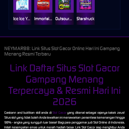
Ice Ice Yeti
Immortal Fruits
Outsourced: Slash Game
Starstruck
NEYMAR88: Link Situs Slot Gacor Online Hari Ini Gampang
Menang Resmi Terbaru
Link Daftar Situs Slot Gacor
Gampang Menang
Terpercaya & Resmi Hari Ini
2026
Gaskann and buktikan skill anda di
Slot Gacor
yang dikenal sebagai rajanya kakek zeus!
Situs slot yang tidak boleh Anda lewatkan ini menawarkan persentase kemenangan hingga
98% - angka yang sungguh luar biasa! Bagi para penggemar judi Slot Online di Indonesia,
Inilah kesempatan emas untuk meraih hadiah besar. Link Slot Gacor siap menghibur Anda