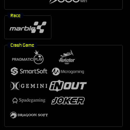
Race
Crash Game