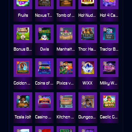
Fruits
Nexus Tombstone RIP
Tomb of Akhenaten
Hot Nudge
Hot 4 Cash
Bonus Bunnies
Owls
Manhattan Goes Wild
Thor: Hammer Time
Tractor Beam
Golden Genie And The Walking Wilds
Coins of Fortune
Pixies vs Pirates
WiXX
Milky Ways
Tesla Jolt
Casino Win Spin
Kitchen Drama: Sushi Mania
Dungeon Quest
Gaelic Gold