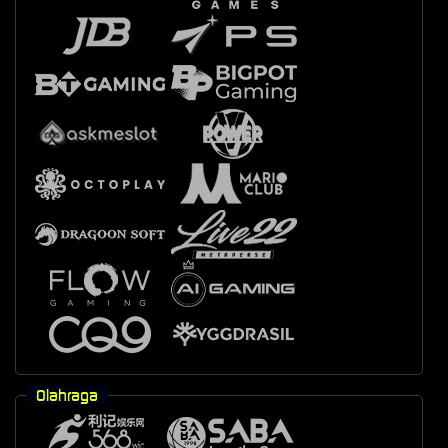
Olahraga