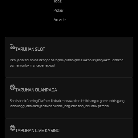
Togel
Poker
Arcade
TARUHAN SLOT
Penyedia slot online dengan beragam pilihan game menarik yang memudahkan
pemain untuk mencapai jackpot
TARUHAN OLAHRAGA
Sportsbook Gaming Platform Terbaik menawarkan lebih banyak game, odds yang
lebih tinggi, dan menyediakan pilihan yang lebih banyak untuk pemain.
TARUHAN LIVE KASINO