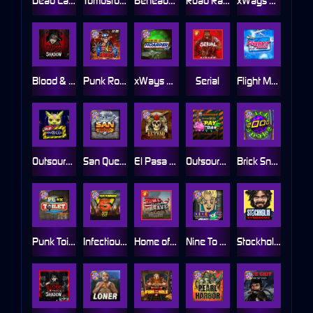
Dead Canary
Tombstone RIP
Beheaded
Road Rage
xWays Hoarder 2
Blood & Shadow
Punk Rocker 2
xWays Hoarder xSplit
Serial
Flight Mode
Outsourced
San Quentin xWays
El Pasa Gunfight xNudge
Outsourced: Payday
Brick Snake 2000
Punk Toilet
Infectious 5 xWays
Home of the Brave
Nine To Five
Stockholm Syndrome