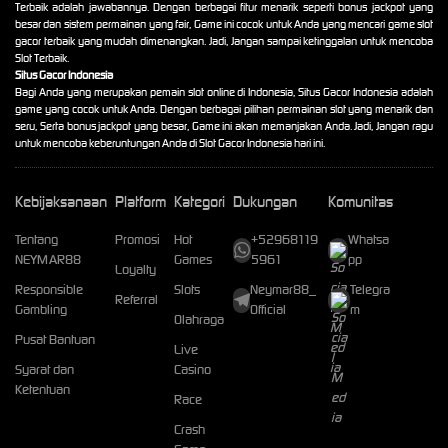
Terbaik adalah jawabannya. Dengan berbagai fitur menarik seperti bonus jackpot yang
besar dan sistem permainan yang fair, Game ini cocok untuk Anda yang mencari game slot
gacor terbaik yang mudah dimenangkan. Jadi, Jangan sampai ketinggalan untuk mencoba
Slot Terbaik.
Situs Gacor Indonesia
Bagi Anda yang merupakan pemain slot online di Indonesia, Situs Gacor Indonesia adalah
game yang cocok untuk Anda. Dengan berbagai pilihan permainan slot yang menarik dan
seru, Serta bonus jackpot yang besar, Game ini akan memanjakan Anda. Jadi, Jangan ragu
untuk mencoba keberuntungan Anda di Slot Gacor Indonesia hari ini.
Kebijaksanaan
Platform
Kategori
Dukungan
Komunitas
Tentang
Promosi
Hot
+52968119
Whatsa
NEYMAR88
Games
5961
pp
Loyalty
Responsible
Slots
Neymar88_
Telegra
Referral
Gambling
Official
m
Olahraga
Pusat Bantuan
Live
Syarat dan
Casino
Ketentuan
Race
Crash