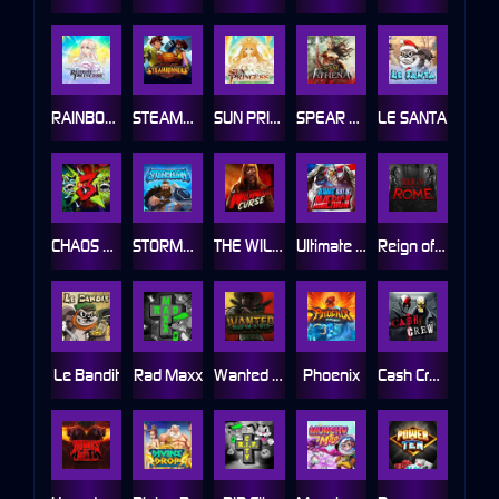
RAINBOW PRINCESS
STEAMRUNNERS
SUN PRINCESS
SPEAR OF ATHENA
LE SANTA
CHAOS CREW 3
STORMBORN
THE WILDWOOD CURSE
Ultimate Slot of America
Reign of Rome
Le Bandit
Rad Maxx
Wanted Dead or a Wild
Phoenix
Cash Crew