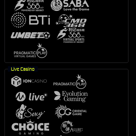
Live Casino