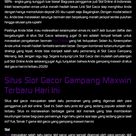
98% - angka yang sungguh luar biasa! Bagi para penggemar judi Slot Online di Indonesia,
Inilah kesempatan emas untuk meraih hadiah besar. Link Slot Gacor siap menghibur Anda
dengan hanya memerlukan deposit 20 ribu rupiah saja. Bayangkan, Dengan modal sekecil
itu, Anda bisa merasakan serunya bermain dan berpeluang meraih jackpot senilai puluhan
hingga ratusan juta rupiah!
Pastinya Anda tidak mau melewatkan kesempatan emas ini, kan? Jadi buruan daftar dan
bergabunglah di situs Slot Gacor sekarang juga! Di sini adalah tempat terbaik untuk
merasakan pengalaman bermain
Slot Online
yang tak terlupakan. Selain itu, Kesempatan
Anda untuk meraih hadiah fantastis semakin besar. Dengan kombinasi keberuntungan dan
strategi yang tepat, Anda bisa menjadi salah satu pemenang di Slot Gacor Gampang
Menang. Jadi, Jangan ragu lagi, Segera kunjungi Link Slot Gacor dan mulailah petualangan
judi Slot Online Anda sekarang juga! Ayo, tunjukkan bahwa Anda gampang maxwin di situs
slot gacor hari ini terbaru 2026!
Situs Slot Gacor Gampang Maxwin
Terbaru Hari Ini
Situs slot gacor merupakan salah satu permainan yang paling digemari oleh para
penggemar judi slot online. Saat ini, Salah satu jenis slot yang sedang populer adalah slot
terbaru. Situs ini menawarkan berbagai game slot menarik yang bisa memberikan
keuntungan besar bagi para pemainnya. Ingin tahu game apa saja yang sedang gacor saat
ini? Yuk, Simak 7 game slot gacor yang gampang maxwin hari ini:
Slot
Slot
merupakan salah satu game slot gacor yang sangat digemari oleh para pemain slot