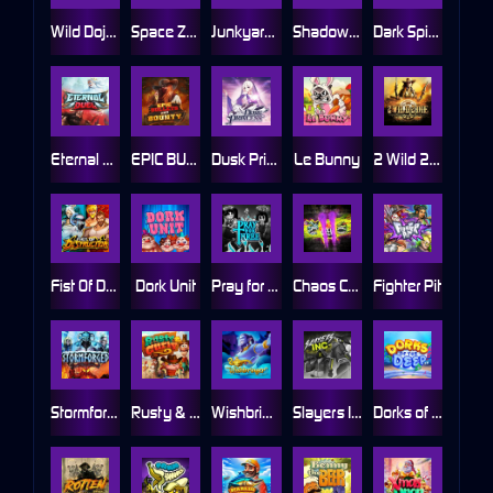
Wild Dojo Strike
Space Zoo
Junkyard Kings
Shadow Strike
Dark Spiral
Eternal Duel
EPIC BULLETS & BOUNTY
Dusk Princess
Le Bunny
2 Wild 2 Die
Fist Of Destruction
Dork Unit
Pray for Three
Chaos Crew 2
Fighter Pit
Stormforged
Rusty & Curly
Wishbringer
Slayers Inc
Dorks of The Deep