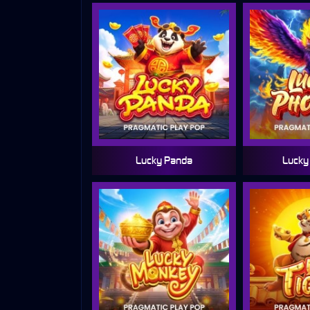
Lucky Panda
Lucky