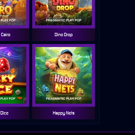
 Cairo
Dino Drop
 Dice
Happy Nets