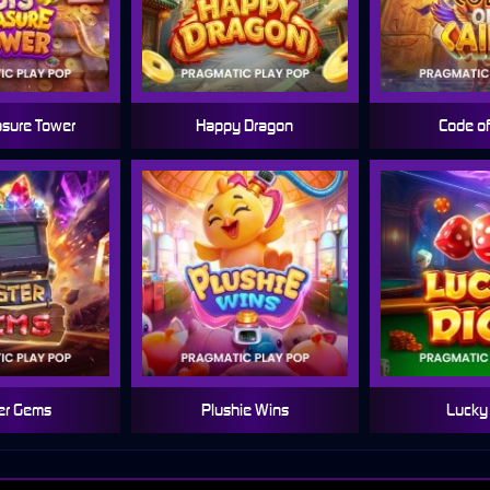
easure Tower
Happy Dragon
Code of
er Gems
Plushie Wins
Lucky