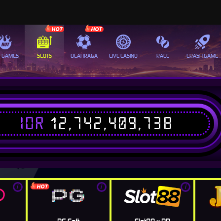
T GAMES
SLOTS
OLAHRAGA
LIVE CASINO
RACE
CRASH GAME
IDR
12,742,409,738
i
i
i