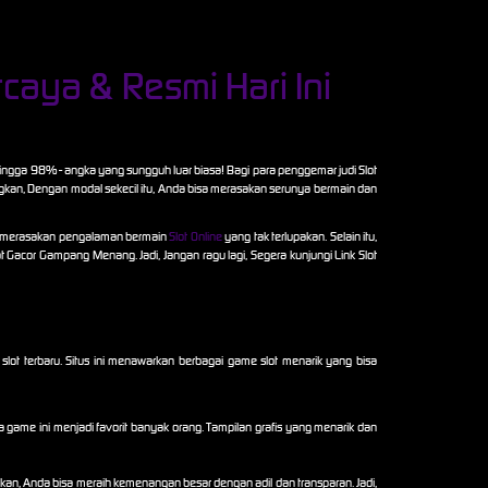
caya & Resmi Hari Ini
ingga 98% - angka yang sungguh luar biasa! Bagi para penggemar judi Slot
ngkan, Dengan modal sekecil itu, Anda bisa merasakan serunya bermain dan
ntuk merasakan pengalaman bermain
Slot Online
yang tak terlupakan. Selain itu,
 Gacor Gampang Menang. Jadi, Jangan ragu lagi, Segera kunjungi Link Slot
 slot terbaru. Situs ini menawarkan berbagai game slot menarik yang bisa
 game ini menjadi favorit banyak orang. Tampilan grafis yang menarik dan
kan, Anda bisa meraih kemenangan besar dengan adil dan transparan. Jadi,