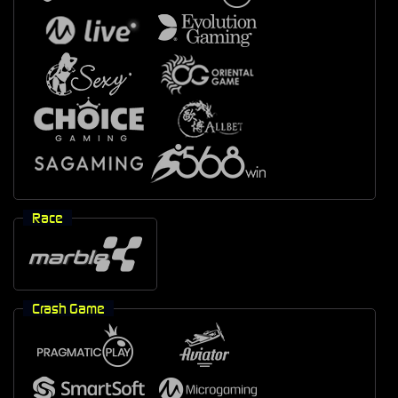
Race
Crash Game