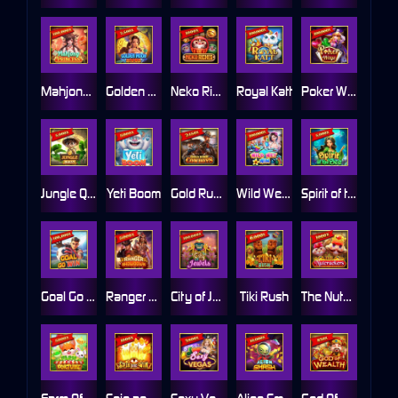
Mahjong Princess
Golden Moon Empire
Neko Riches
Royal Katt
Poker Ways
Jungle Quest
Yeti Boom
Gold Rush Cowboys
Wild Wet Win
Spirit of the Sea
Goal Go Win
Ranger Showdown
City of Jewels
Tiki Rush
The Nutcrackers