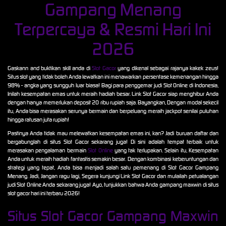
Gampang Menang
Terpercaya & Resmi Hari Ini
2026
Gaskann and buktikan skill anda di
Slot Gacor
yang dikenal sebagai rajanya kakek zeus!
Situs slot yang tidak boleh Anda lewatkan ini menawarkan persentase kemenangan hingga
98% - angka yang sungguh luar biasa! Bagi para penggemar judi Slot Online di Indonesia,
Inilah kesempatan emas untuk meraih hadiah besar. Link Slot Gacor siap menghibur Anda
dengan hanya memerlukan deposit 20 ribu rupiah saja. Bayangkan, Dengan modal sekecil
itu, Anda bisa merasakan serunya bermain dan berpeluang meraih jackpot senilai puluhan
hingga ratusan juta rupiah!
Pastinya Anda tidak mau melewatkan kesempatan emas ini, kan? Jadi buruan daftar dan
bergabunglah di situs Slot Gacor sekarang juga! Di sini adalah tempat terbaik untuk
merasakan pengalaman bermain
Slot Online
yang tak terlupakan. Selain itu, Kesempatan
Anda untuk meraih hadiah fantastis semakin besar. Dengan kombinasi keberuntungan dan
strategi yang tepat, Anda bisa menjadi salah satu pemenang di Slot Gacor Gampang
Menang. Jadi, Jangan ragu lagi, Segera kunjungi Link Slot Gacor dan mulailah petualangan
judi Slot Online Anda sekarang juga! Ayo, tunjukkan bahwa Anda gampang maxwin di situs
slot gacor hari ini terbaru 2026!
Situs Slot Gacor Gampang Maxwin