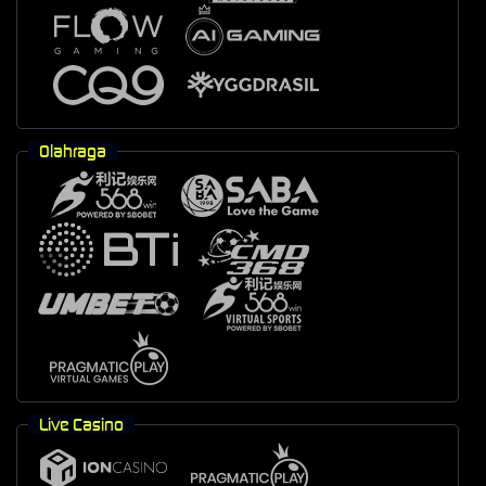
Olahraga
Live Casino