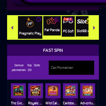
i
i
i
i
i
Jili
Fat Panda
Slot88 x PP
PG Soft
Pragmatic Play
FAST SPIN
Semua
Top
Slots
permainan
20
The Great Safari
Royale House
Wild Calavera
Caribbean Riches
Adventure To The West