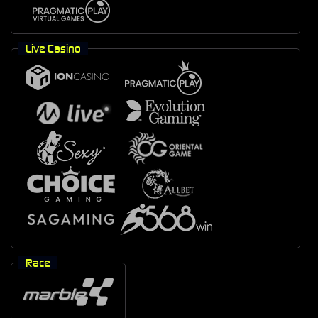
Live Casino
Race