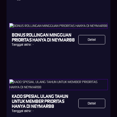
BONUS ROLLINGAN MINGGUAN
PRIORITAS HANYA DI NEYMAR88
Detail
Tanggal akhir:
-
KADO SPESIAL ULANG TAHUN
UNTUK MEMBER PRIORITAS
Detail
HANYA DI NEYMAR88
Tanggal akhir:
-