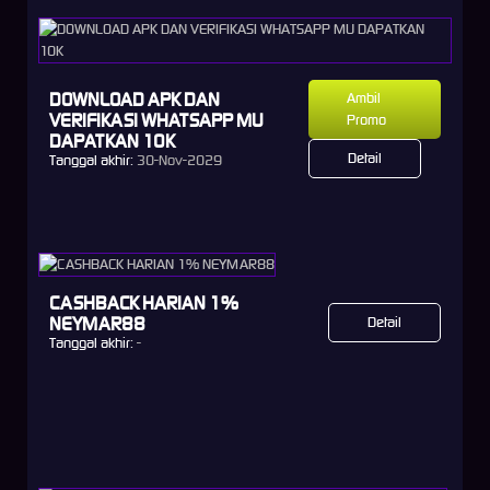
DOWNLOAD APK DAN
Ambil
VERIFIKASI WHATSAPP MU
Promo
DAPATKAN 10K
Detail
Tanggal akhir:
30-Nov-2029
CASHBACK HARIAN 1%
NEYMAR88
Detail
Tanggal akhir:
-