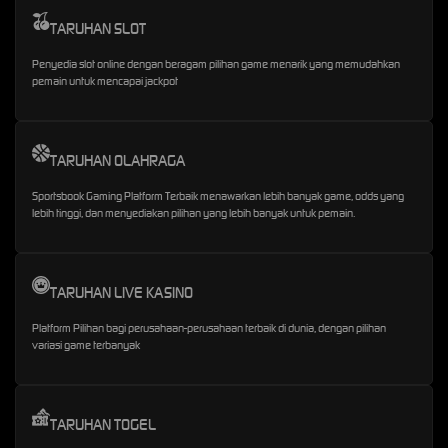
TARUHAN SLOT
Penyedia slot online dengan beragam pilihan game menarik yang memudahkan
pemain untuk mencapai jackpot
TARUHAN OLAHRAGA
Sportsbook Gaming Platform Terbaik menawarkan lebih banyak game, odds yang
lebih tinggi, dan menyediakan pilihan yang lebih banyak untuk pemain.
TARUHAN LIVE KASINO
Platform Pilihan bagi perusahaan-perusahaan terbaik di dunia, dengan pilihan
variasi game terbanyak
TARUHAN TOGEL