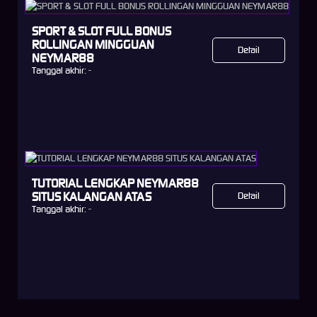
SPORT & SLOT FULL BONUS
ROLLINGAN MINGGUAN
Detail
NEYMAR88
Tanggal akhir:
-
TUTORIAL LENGKAP NEYMAR88
SITUS KALANGAN ATAS
Detail
Tanggal akhir:
-