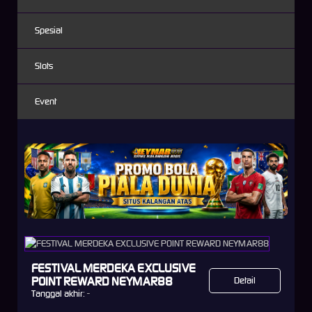
Spesial
Slots
Event
FESTIVAL MERDEKA EXCLUSIVE
POINT REWARD NEYMAR88
Detail
Tanggal akhir:
-