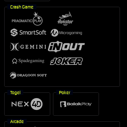
Crash Game
Togel
Poker
Arcade