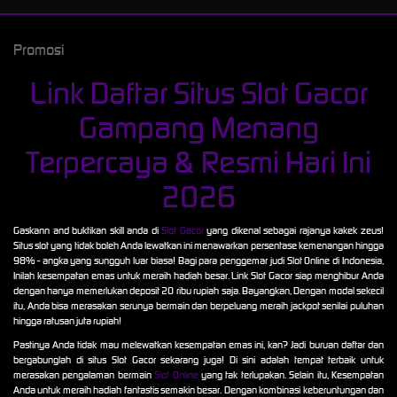
Promosi
Link Daftar Situs Slot Gacor
Gampang Menang
Terpercaya & Resmi Hari Ini
2026
Gaskann and buktikan skill anda di
Slot Gacor
yang dikenal sebagai rajanya kakek zeus!
Situs slot yang tidak boleh Anda lewatkan ini menawarkan persentase kemenangan hingga
98% - angka yang sungguh luar biasa! Bagi para penggemar judi Slot Online di Indonesia,
Inilah kesempatan emas untuk meraih hadiah besar. Link Slot Gacor siap menghibur Anda
dengan hanya memerlukan deposit 20 ribu rupiah saja. Bayangkan, Dengan modal sekecil
itu, Anda bisa merasakan serunya bermain dan berpeluang meraih jackpot senilai puluhan
hingga ratusan juta rupiah!
Pastinya Anda tidak mau melewatkan kesempatan emas ini, kan? Jadi buruan daftar dan
bergabunglah di situs Slot Gacor sekarang juga! Di sini adalah tempat terbaik untuk
merasakan pengalaman bermain
Slot Online
yang tak terlupakan. Selain itu, Kesempatan
Anda untuk meraih hadiah fantastis semakin besar. Dengan kombinasi keberuntungan dan