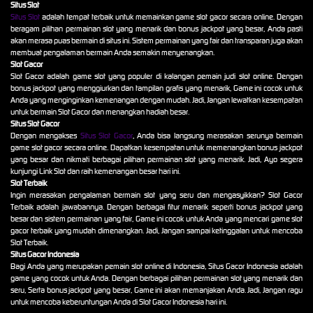
Situs Slot
Situs Slot
adalah tempat terbaik untuk memainkan game slot gacor secara online. Dengan
beragam pilihan permainan slot yang menarik dan bonus jackpot yang besar, Anda pasti
akan merasa puas bermain di situs ini. Sistem permainan yang fair dan transparan juga akan
membuat pengalaman bermain Anda semakin menyenangkan.
Slot Gacor
Slot Gacor adalah game slot yang populer di kalangan pemain judi slot online. Dengan
bonus jackpot yang menggiurkan dan tampilan grafis yang menarik, Game ini cocok untuk
Anda yang menginginkan kemenangan dengan mudah. Jadi, Jangan lewatkan kesempatan
untuk bermain Slot Gacor dan menangkan hadiah besar.
Situs Slot Gacor
Dengan mengakses
Situs Slot Gacor
, Anda bisa langsung merasakan serunya bermain
game slot gacor secara online. Dapatkan kesempatan untuk memenangkan bonus jackpot
yang besar dan nikmati berbagai pilihan permainan slot yang menarik. Jadi, Ayo segera
kunjungi Link Slot dan raih kemenangan besar hari ini.
Slot Terbaik
Ingin merasakan pengalaman bermain slot yang seru dan mengasyikkan? Slot Gacor
Terbaik adalah jawabannya. Dengan berbagai fitur menarik seperti bonus jackpot yang
besar dan sistem permainan yang fair, Game ini cocok untuk Anda yang mencari game slot
gacor terbaik yang mudah dimenangkan. Jadi, Jangan sampai ketinggalan untuk mencoba
Slot Terbaik.
Situs Gacor Indonesia
Bagi Anda yang merupakan pemain slot online di Indonesia, Situs Gacor Indonesia adalah
game yang cocok untuk Anda. Dengan berbagai pilihan permainan slot yang menarik dan
seru, Serta bonus jackpot yang besar, Game ini akan memanjakan Anda. Jadi, Jangan ragu
untuk mencoba keberuntungan Anda di Slot Gacor Indonesia hari ini.