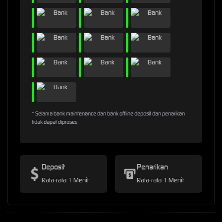
* Selama bank maintenance dan bank offline deposit dan penarikan
tidak dapat diproses
Deposit
Penarikan
Rata-rata 1 Menit
Rata-rata 1 Menit