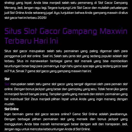
strategi yang tepat, Anda bisa menjadi salah satu pemenang di Slot Gacor Gampang
Menang. Jadi, Jangan ragu lagi, Segera kunjungi Link Slot Gacor dan mulailah petualangan
judi Slot Online Anda sekarang juga! Ayo, tunjukkan bahwa Anda gampang maxwin di situs
slot gacor hari ini terbaru 2026!
Situs Slot Gacor Gampang Maxwin
Terbaru Hari Ini
Situs slot gacor merupakan salah satu permainan yang paling digemari oleh para
penggemar judi slot online. Saat ini, Salah satu jenis slot yang sedang populer adalah slot
terbaru. Situs ini menawarkan berbagai game slot menarik yang bisa memberikan
keuntungan besar bagi para pemainnya. Ingin tahu game apa saja yang sedang gacor saat
ini? Yuk, Simak 7 game slot gacor yang gampang maxwin hari ini:
Slot
Slot
merupakan salah satu game slot gacor yang sangat digemari oleh para pemain slot
online. Dengan bonus jackpot yang besar dan gameplay yang seru, Tidak heran jika game
ini menjadi favorit banyak orang. Tampilan grafis yang menarik dan sistem permainan yang
fair membuat Slot Zeus menjadi pilihan tepat untuk Anda yang ingin menang dengan
mudah.
Slot Online
Ingin bermain game slot gacor secara online? Game Slot Online adalah jawabannya.
Dengan berbagai pilihan permainan slot yang menarik dan bonus jackpot yang
menggiurkan, Anda bisa meraih kemenangan besar dengan adil dan transparan. Jadi,
Jangan ragu untuk mencoba keberuntungan Anda di Slot Online.