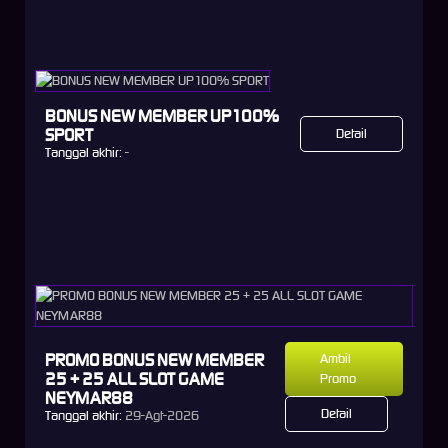
BONUS NEW MEMBER UP100%
SPORT
Detail
Tanggal akhir:
-
PROMO BONUS NEW MEMBER
Ambil
25 + 25 ALL SLOT GAME
Promo
NEYMAR88
Detail
Tanggal akhir:
29-Agt-2026