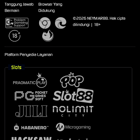
Tanggung Jawab
Browser Yang
Bermain
Didukung
©2026 NEYMAR88. Hak cipta
dilindungi | 18+
Platform Penyedia Layanan
Slots