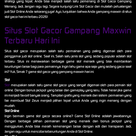
strategi yang tepat, Anda bisa menjadi salah satu pemenang di Slot Gacor Gampang
Menang. Jadi, Jangan ragu lagi, Segera kunjungi Link Slot Gacor dan mulailah petualangan
judi Slot Online Anda sekarang juga! Ayo, tunjukkan bahwa Anda gampang maxwin di situs
slot gacor hari ini terbaru 2026!
Situs Slot Gacor Gampang Maxwin
Terbaru Hari Ini
Situs slot gacor merupakan salah satu permainan yang paling digemari oleh para
penggemar judi slot online. Saat ini, Salah satu jenis slot yang sedang populer adalah slot
terbaru. Situs ini menawarkan berbagai game slot menarik yang bisa memberikan
keuntungan besar bagi para pemainnya. Ingin tahu game apa saja yang sedang gacor saat
ini? Yuk, Simak 7 game slot gacor yang gampang maxwin hari ini:
Slot
Slot
merupakan salah satu game slot gacor yang sangat digemari oleh para pemain slot
online. Dengan bonus jackpot yang besar dan gameplay yang seru, Tidak heran jika game
ini menjadi favorit banyak orang. Tampilan grafis yang menarik dan sistem permainan yang
fair membuat Slot Zeus menjadi pilihan tepat untuk Anda yang ingin menang dengan
mudah.
Slot Online
Ingin bermain game slot gacor secara online? Game Slot Online adalah jawabannya.
Dengan berbagai pilihan permainan slot yang menarik dan bonus jackpot yang
menggiurkan, Anda bisa meraih kemenangan besar dengan adil dan transparan. Jadi,
Jangan ragu untuk mencoba keberuntungan Anda di Slot Online.