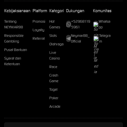
Kebijaksanaan
Platform
Kategori
Dukungan
Komunitas
Tentang
Promosi
Hot
+52968119
Whatsa
NEYMAR88
Games
5961
pp
Loyalty
Responsible
Slots
Neymar88_
Telegra
Referral
Gambling
Official
m
Olahraga
Pusat Bantuan
Live
Syarat dan
Casino
Ketentuan
Race
Crash
Game
Togel
Poker
Arcade