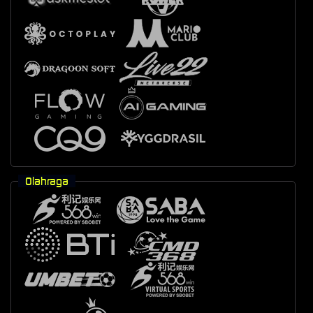
Olahraga