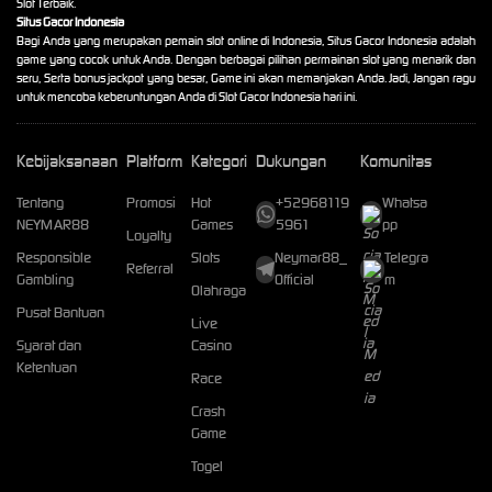
Slot Terbaik.
Situs Gacor Indonesia
Bagi Anda yang merupakan pemain slot online di Indonesia, Situs Gacor Indonesia adalah
game yang cocok untuk Anda. Dengan berbagai pilihan permainan slot yang menarik dan
seru, Serta bonus jackpot yang besar, Game ini akan memanjakan Anda. Jadi, Jangan ragu
untuk mencoba keberuntungan Anda di Slot Gacor Indonesia hari ini.
Kebijaksanaan
Platform
Kategori
Dukungan
Komunitas
Tentang
Promosi
Hot
+52968119
Whatsa
NEYMAR88
Games
5961
pp
Loyalty
Responsible
Slots
Neymar88_
Telegra
Referral
Gambling
Official
m
Olahraga
Pusat Bantuan
Live
Syarat dan
Casino
Ketentuan
Race
Crash
Game
Togel