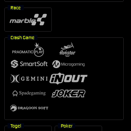
Race
Crash Game
Togel
Poker