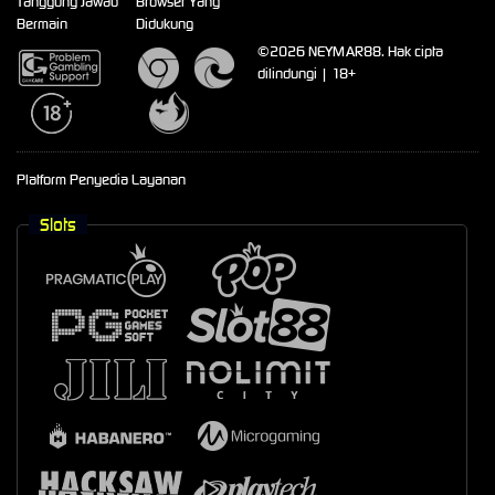
Tanggung Jawab
Browser Yang
Bermain
Didukung
©2026 NEYMAR88. Hak cipta
dilindungi | 18+
Platform Penyedia Layanan
Slots