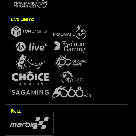
Live Casino
Race