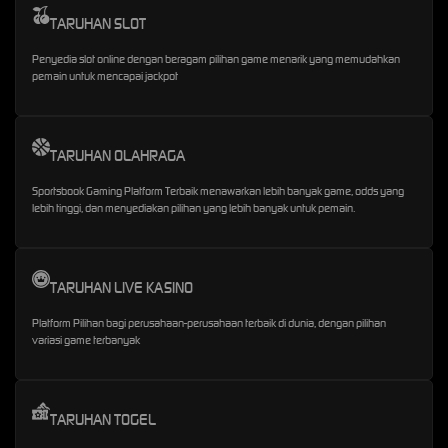
TARUHAN SLOT
Penyedia slot online dengan beragam pilihan game menarik yang memudahkan
pemain untuk mencapai jackpot
TARUHAN OLAHRAGA
Sportsbook Gaming Platform Terbaik menawarkan lebih banyak game, odds yang
lebih tinggi, dan menyediakan pilihan yang lebih banyak untuk pemain.
TARUHAN LIVE KASINO
Platform Pilihan bagi perusahaan-perusahaan terbaik di dunia, dengan pilihan
variasi game terbanyak
TARUHAN TOGEL