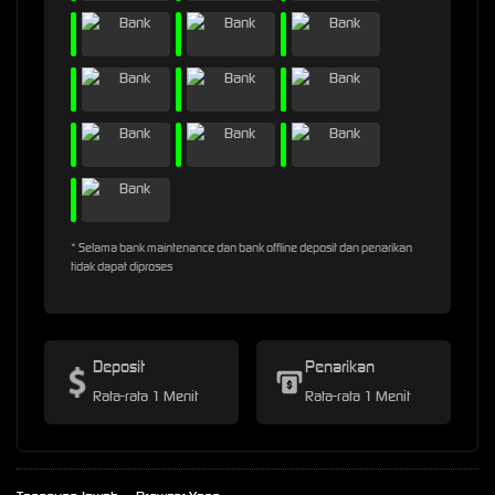
* Selama bank maintenance dan bank offline deposit dan penarikan
tidak dapat diproses
Deposit
Penarikan
Rata-rata 1 Menit
Rata-rata 1 Menit