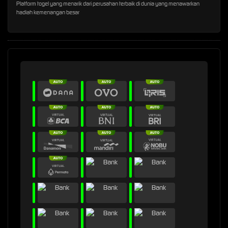
Platform togel yang menarik dari perusahan terbaik di dunia yang menawarkan
hadiah kemenangan besar