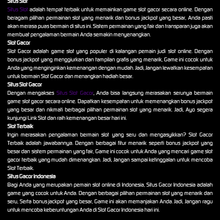
Situs Slot
Situs Slot
adalah tempat terbaik untuk memainkan game slot gacor secara online. Dengan
beragam pilihan permainan slot yang menarik dan bonus jackpot yang besar, Anda pasti
akan merasa puas bermain di situs ini. Sistem permainan yang fair dan transparan juga akan
membuat pengalaman bermain Anda semakin menyenangkan.
Slot Gacor
Slot Gacor adalah game slot yang populer di kalangan pemain judi slot online. Dengan
bonus jackpot yang menggiurkan dan tampilan grafis yang menarik, Game ini cocok untuk
Anda yang menginginkan kemenangan dengan mudah. Jadi, Jangan lewatkan kesempatan
untuk bermain Slot Gacor dan menangkan hadiah besar.
Situs Slot Gacor
Dengan mengakses
Situs Slot Gacor
, Anda bisa langsung merasakan serunya bermain
game slot gacor secara online. Dapatkan kesempatan untuk memenangkan bonus jackpot
yang besar dan nikmati berbagai pilihan permainan slot yang menarik. Jadi, Ayo segera
kunjungi Link Slot dan raih kemenangan besar hari ini.
Slot Terbaik
Ingin merasakan pengalaman bermain slot yang seru dan mengasyikkan? Slot Gacor
Terbaik adalah jawabannya. Dengan berbagai fitur menarik seperti bonus jackpot yang
besar dan sistem permainan yang fair, Game ini cocok untuk Anda yang mencari game slot
gacor terbaik yang mudah dimenangkan. Jadi, Jangan sampai ketinggalan untuk mencoba
Slot Terbaik.
Situs Gacor Indonesia
Bagi Anda yang merupakan pemain slot online di Indonesia, Situs Gacor Indonesia adalah
game yang cocok untuk Anda. Dengan berbagai pilihan permainan slot yang menarik dan
seru, Serta bonus jackpot yang besar, Game ini akan memanjakan Anda. Jadi, Jangan ragu
untuk mencoba keberuntungan Anda di Slot Gacor Indonesia hari ini.