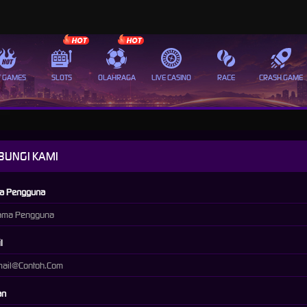
T GAMES
SLOTS
OLAHRAGA
LIVE CASINO
RACE
CRASH GAME
BUNGI KAMI
a Pengguna
l
an