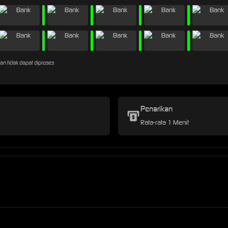
an tidak dapat diproses
Penarikan
Rata-rata 1 Menit