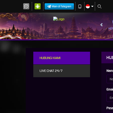
Main di Telegram
HO
HU
HUBUNGI KAMI
LIVE CHAT 24/7
Nam
Emai
Pes