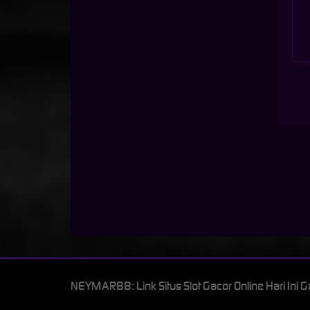
NEYMAR88: Link Situs Slot Gacor Online Hari In