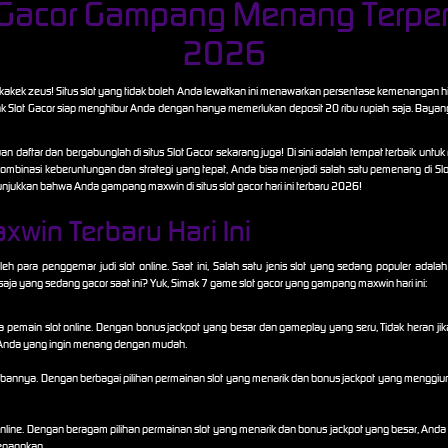
ot Gacor Gampang Menang Terper
2026
kakek zeus! Situs slot yang tidak boleh Anda lewatkan ini menawarkan persentase kemenangan h
Link Slot Gacor siap menghibur Anda dengan hanya memerlukan deposit 20 ribu rupiah saja. Baya
n daftar dan bergabunglah di situs Slot Gacor sekarang juga! Di sini adalah tempat terbaik u
binasi keberuntungan dan strategi yang tepat, Anda bisa menjadi salah satu pemenang di Slot
tunjukkan bahwa Anda gampang maxwin di situs slot gacor hari ini terbaru 2026!
xwin Terbaru Hari Ini
eh para penggemar judi slot online. Saat ini, Salah satu jenis slot yang sedang populer adalah
ja yang sedang gacor saat ini? Yuk, Simak 7 game slot gacor yang gampang maxwin hari ini:
 pemain slot online. Dengan bonus jackpot yang besar dan gameplay yang seru, Tidak heran jika
uk Anda yang ingin menang dengan mudah.
wabannya. Dengan berbagai pilihan permainan slot yang menarik dan bonus jackpot yang menggiur
line. Dengan beragam pilihan permainan slot yang menarik dan bonus jackpot yang besar, Anda pa
enangkan.