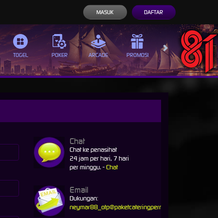
MASUK
DAFTAR
TOGEL
POKER
ARCADE
PROMOSI
Chat
Chat ke penasihat
24 jam per hari, 7 hari
per minggu. -
Chat
Email
Dukungan:
neymar88_otp@paketcateringpernikahan.com