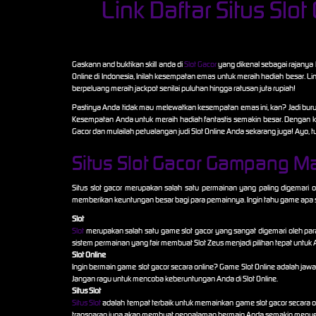
Link Daftar Situs Sl
Gaskann and buktikan skill anda di
Slot Gacor
yang dikenal sebagai rajanya 
Online di Indonesia, Inilah kesempatan emas untuk meraih hadiah besar. 
berpeluang meraih jackpot senilai puluhan hingga ratusan juta rupiah!
Pastinya Anda tidak mau melewatkan kesempatan emas ini, kan? Jadi burua
Kesempatan Anda untuk meraih hadiah fantastis semakin besar. Dengan kom
Gacor dan mulailah petualangan judi Slot Online Anda sekarang juga! Ayo, 
Situs Slot Gacor Gampang Ma
Situs slot gacor merupakan salah satu permainan yang paling digemari ol
memberikan keuntungan besar bagi para pemainnya. Ingin tahu game apa sa
Slot
Slot
merupakan salah satu game slot gacor yang sangat digemari oleh para
sistem permainan yang fair membuat Slot Zeus menjadi pilihan tepat unt
Slot Online
Ingin bermain game slot gacor secara online? Game Slot Online adalah ja
Jangan ragu untuk mencoba keberuntungan Anda di Slot Online.
Situs Slot
Situs Slot
adalah tempat terbaik untuk memainkan game slot gacor secara on
transparan juga akan membuat pengalaman bermain Anda semakin meny