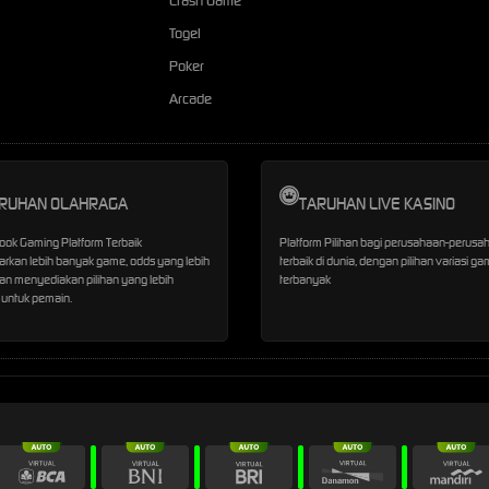
Crash Game
Togel
Poker
Arcade
RUHAN OLAHRAGA
TARUHAN LIVE KASINO
ook Gaming Platform Terbaik
Platform Pilihan bagi perusahaan-perusa
kan lebih banyak game, odds yang lebih
terbaik di dunia, dengan pilihan variasi g
 dan menyediakan pilihan yang lebih
terbanyak
untuk pemain.