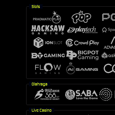
Slots
Olahraga
Live Casino